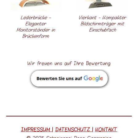
Lederbrücke -
Vierkant - Kompakter
Eleganter
Bildschirmträger mit
Monitorständer in
Einschubfach
Brückenform
Wir freuen uns auf Ihre Bewertung
IMPRESSUM
|
DATENSCHUTZ
|
KONTAKT